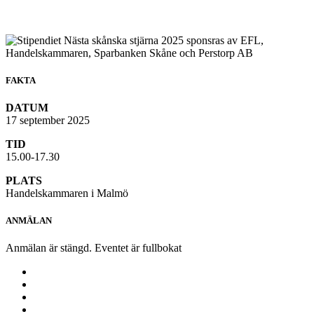
FAKTA
DATUM
17 september 2025
TID
15.00-17.30
PLATS
Handelskammaren i Malmö
ANMÄLAN
Anmälan är stängd. Eventet är fullbokat