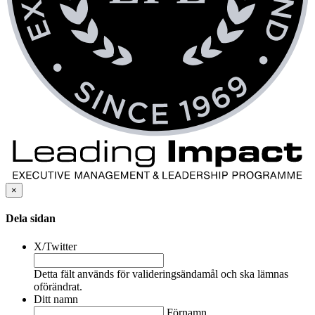
×
Dela sidan
X/Twitter
Detta fält används för valideringsändamål och ska lämnas
oförändrat.
Ditt namn
Förnamn