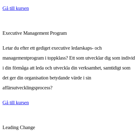
Gå till kursen
Executive Management Program
Letar du efter ett gediget executive ledarskaps- och
managementprogram i toppklass? Ett som utvecklar dig som individ
i din förmåga att leda och utveckla din verksamhet, samtidigt som
det ger din organisation betydande värde i sin
affärsutvecklingsprocess?
Gå till kursen
Leading Change