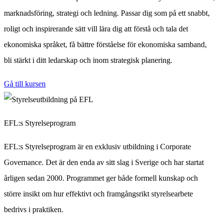
marknadsföring, strategi och ledning. Passar dig som på ett snabbt,
roligt och inspirerande sätt vill lära dig att förstå och tala det
ekonomiska språket, få bättre förståelse för ekonomiska samband,
bli stärkt i ditt ledarskap och inom strategisk planering.
Gå till kursen
EFL:s Styrelseprogram
EFL:s Styrelseprogram är en exklusiv utbildning i Corporate
Governance. Det är den enda av sitt slag i Sverige och har startat
årligen sedan 2000. Programmet ger både formell kunskap och
större insikt om hur effektivt och framgångsrikt styrelsearbete
bedrivs i praktiken.