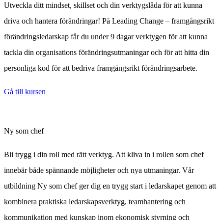
Utveckla ditt mindset, skillset och din verktygslåda för att kunna
driva och hantera förändringar! På Leading Change – framgångsrikt
förändringsledarskap får du under 9 dagar verktygen för att kunna
tackla din organisations förändringsutmaningar och för att hitta din
personliga kod för att bedriva framgångsrikt förändringsarbete.
Gå till kursen
Ny som chef
Bli trygg i din roll med rätt verktyg. Att kliva in i rollen som chef
innebär både spännande möjligheter och nya utmaningar. Vår
utbildning Ny som chef ger dig en trygg start i ledarskapet genom att
kombinera praktiska ledarskapsverktyg, teamhantering och
kommunikation med kunskap inom ekonomisk styrning och