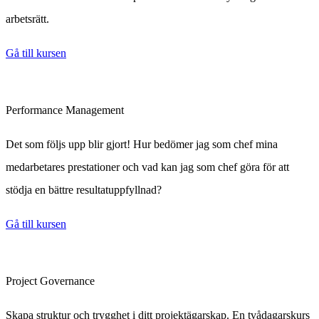
arbetsrätt.
Gå till kursen
Performance Management
Det som följs upp blir gjort! Hur bedömer jag som chef mina
medarbetares prestationer och vad kan jag som chef göra för att
stödja en bättre resultatuppfyllnad?
Gå till kursen
Project Governance
Skapa struktur och trygghet i ditt projektägarskap. En tvådagarskurs