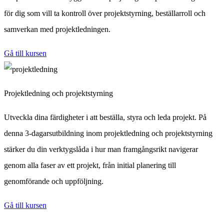
för dig som vill ta kontroll över projektstyrning, beställarroll och
samverkan med projektledningen.
Gå till kursen
Projektledning och projektstyrning
Utveckla dina färdigheter i att beställa, styra och leda projekt. På
denna 3-dagarsutbildning inom projektledning och projektstyrning
stärker du din verktygslåda i hur man framgångsrikt navigerar
genom alla faser av ett projekt, från initial planering till
genomförande och uppföljning.
Gå till kursen