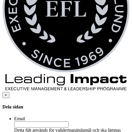
×
Dela sidan
Email
Detta fält används för valideringsändamål och ska lämnas