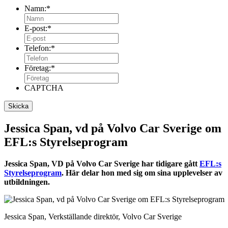
Namn:
*
E-post:
*
Telefon:
*
Företag:
*
CAPTCHA
Jessica Span, vd på Volvo Car Sverige om
EFL:s Styrelseprogram
Jessica Span, VD på Volvo Car Sverige har tidigare gått
EFL:s
Styrelseprogram
. Här delar hon med sig om sina upplevelser av
utbildningen.
Jessica Span, Verkställande direktör, Volvo Car Sverige