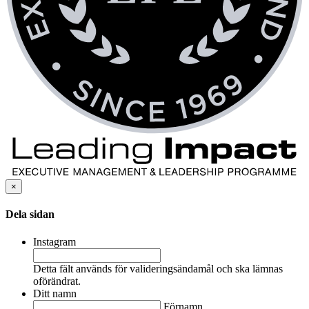
×
Dela sidan
Instagram
Detta fält används för valideringsändamål och ska lämnas
oförändrat.
Ditt namn
Förnamn