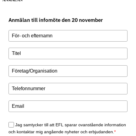
Anmälan till infomöte den 20 november
Jag samtycker till att EFL sparar ovanstående information
och kontaktar mig angående nyheter och erbjudanden.
*