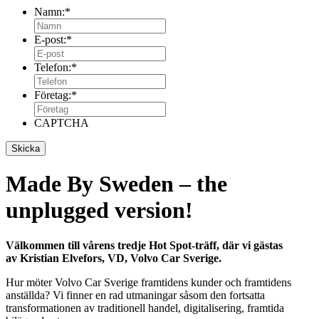
Namn:
*
E-post:
*
Telefon:
*
Företag:
*
CAPTCHA
Made By Sweden – the
unplugged version!
Välkommen till vårens tredje Hot Spot-träff, där vi gästas
av
Kristian Elvefors, VD, Volvo Car Sverige.
Hur möter Volvo Car Sverige framtidens kunder och framtidens
anställda? Vi finner en rad utmaningar såsom den fortsatta
transformationen av traditionell handel, digitalisering, framtida