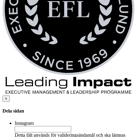
×
Dela sidan
Instagram
Detta fält används för valideringsändamål och ska lämnas