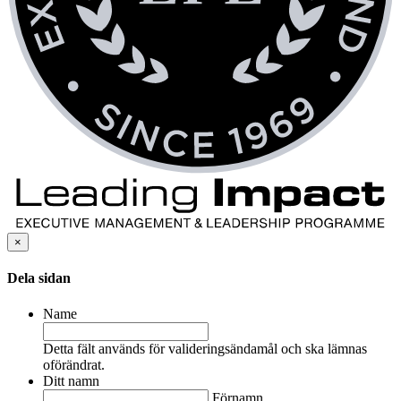
×
Dela sidan
Name
Detta fält används för valideringsändamål och ska lämnas
oförändrat.
Ditt namn
Förnamn