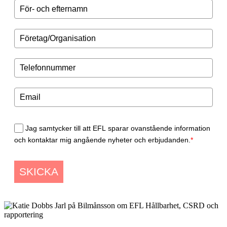
Jag samtycker till att EFL sparar ovanstående information
och kontaktar mig angående nyheter och erbjudanden.
*
SKICKA