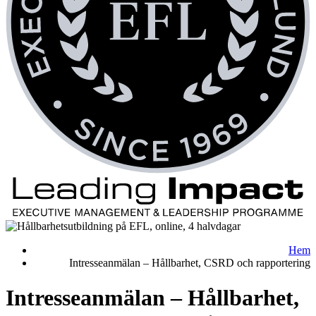
Hem
Intresseanmälan – Hållbarhet, CSRD och rapportering
Intresseanmälan – Hållbarhet,