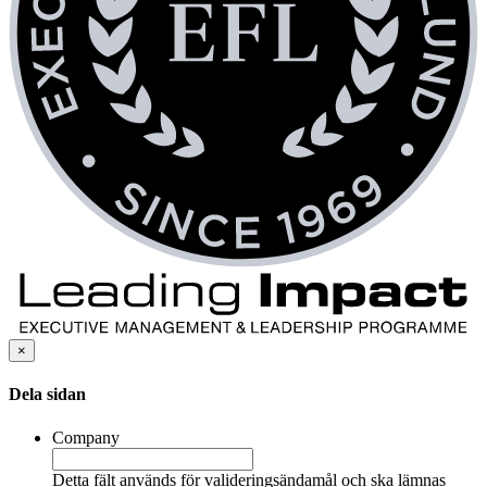
×
Dela sidan
Company
Detta fält används för valideringsändamål och ska lämnas