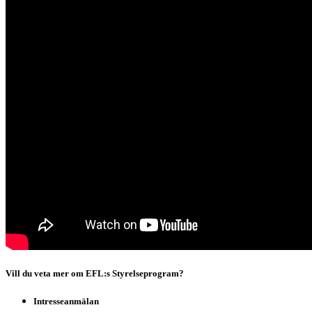
Vill du veta mer om EFL:s Styrelseprogram?
Intresseanmälan