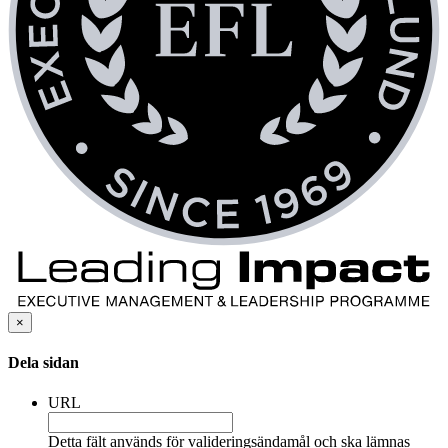
×
Dela sidan
URL
Detta fält används för valideringsändamål och ska lämnas