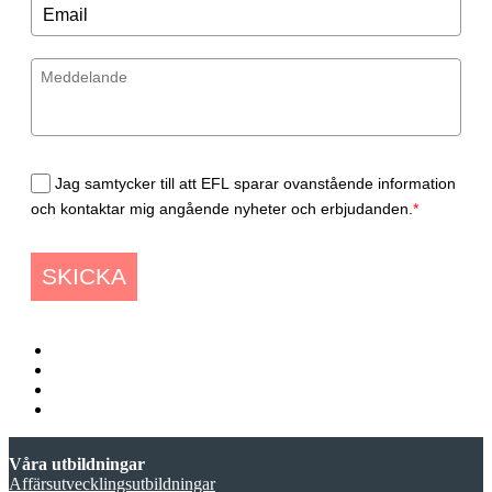
Jag samtycker till att EFL sparar ovanstående information
och kontaktar mig angående nyheter och erbjudanden.
*
SKICKA
Våra utbildningar
Affärsutvecklingsutbildningar