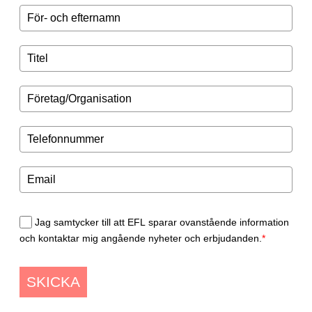
Jag samtycker till att EFL sparar ovanstående information
och kontaktar mig angående nyheter och erbjudanden.
*
SKICKA