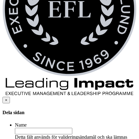
×
Dela sidan
Name
Detta fält används för valideringsändamål och ska lämnas