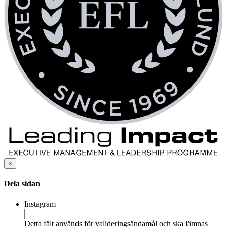
×
Dela sidan
Instagram
Detta fält används för valideringsändamål och ska lämnas