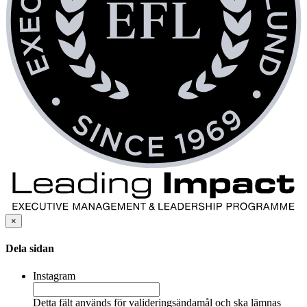
×
Dela sidan
Instagram
Detta fält används för valideringsändamål och ska lämnas