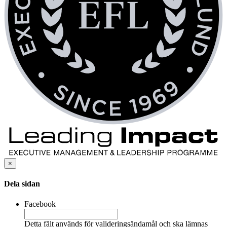
×
Dela sidan
Facebook
Detta fält används för valideringsändamål och ska lämnas