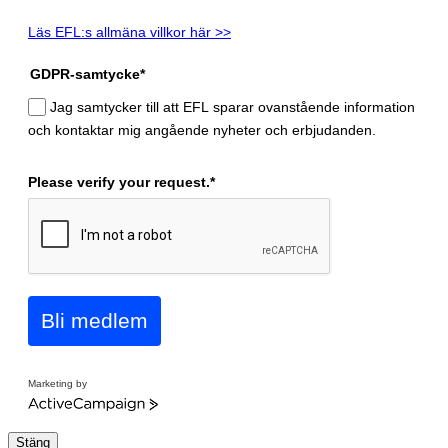
Läs EFL:s allmäna villkor här >>
GDPR-samtycke*
Jag samtycker till att EFL sparar ovanstående information
och kontaktar mig angående nyheter och erbjudanden.
Please verify your request.*
Bli medlem
Marketing by
ActiveCampaign
Stäng