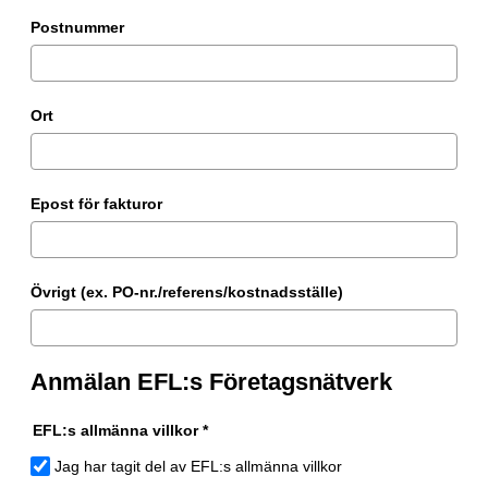
Postnummer
Ort
Epost för fakturor
Övrigt (ex. PO-nr./referens/kostnadsställe)
Anmälan EFL:s Företagsnätverk
EFL:s allmänna villkor *
Jag har tagit del av EFL:s allmänna villkor