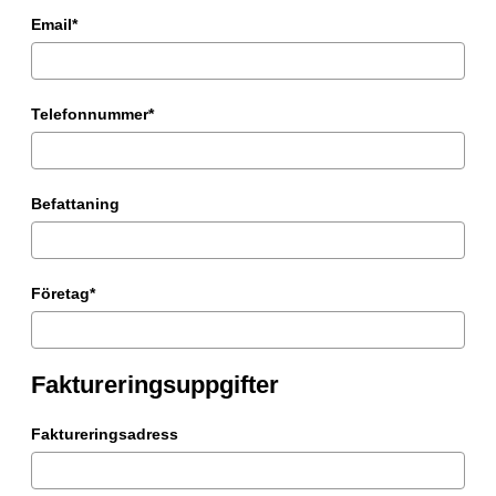
Email*
Telefonnummer*
Befattaning
Företag*
Faktureringsuppgifter
Faktureringsadress