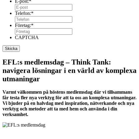
E-post:
*
Telefon:
*
Företag:
*
CAPTCHA
EFL:s medlemsdag – Think Tank:
navigera lösningar i en värld av komplexa
utmaningar
Varmt välkommen på höstens medlemsdag där vi tillsammans
får testa fler nya verktyg för att ta oss an komplexa utmaningar.
Vi bjuder på en halvdag med inspiration, nätverkande och nya
verktyg och metoder att ta med hem och använda i din
verksamhet.