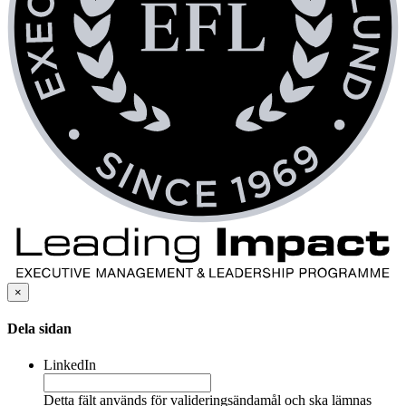
×
Dela sidan
LinkedIn
Detta fält används för valideringsändamål och ska lämnas