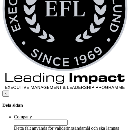
×
Dela sidan
Company
Detta fält används för valideringsändamål och ska lämnas